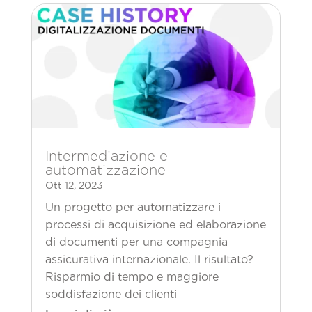
Intermediazione e
automatizzazione
Ott 12, 2023
Un progetto per automatizzare i
processi di acquisizione ed elaborazione
di documenti per una compagnia
assicurativa internazionale. Il risultato?
Risparmio di tempo e maggiore
soddisfazione dei clienti