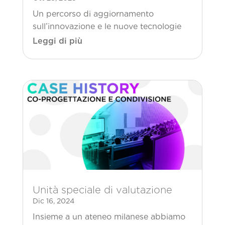
Un percorso di aggiornamento
sull’innovazione e le nuove tecnologie
Leggi di più
Unità speciale di valutazione
Dic 16, 2024
Insieme a un ateneo milanese abbiamo