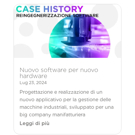
Nuovo software per nuovo
hardware
Lug 23, 2024
Progettazione e realizzazione di un
nuovo applicativo per la gestione delle
macchine industriali, sviluppato per una
big company manifatturiera
Leggi di più