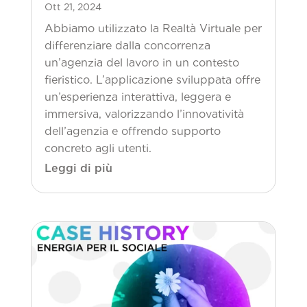
Ott 21, 2024
Abbiamo utilizzato la Realtà Virtuale per
differenziare dalla concorrenza
un’agenzia del lavoro in un contesto
fieristico. L’applicazione sviluppata offre
un’esperienza interattiva, leggera e
immersiva, valorizzando l’innovatività
dell’agenzia e offrendo supporto
concreto agli utenti.
Leggi di più