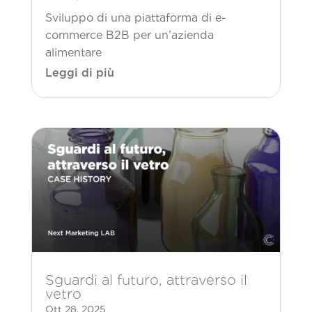
Sviluppo di una piattaforma di e-
commerce B2B per un’azienda
alimentare
Leggi di più
Sguardi al futuro, attraverso il
vetro
Ott 28, 2025