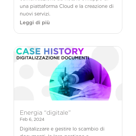
una piattaforma Cloud e la creazione di
nuovi servizi.
Leggi di più
Energia “digitale”
Feb 6, 2024
Digitalizzare e gestire lo scambio di