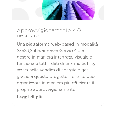
Approvvigionamento 4.0
Ott 26, 2023
Una piattaforma web-based in modalità
SaaS (Software-as-a-Service) per
gestire in maniera integrata, visuale e
funzionale tutti i dati di una multiutility
attiva nella vendita di energia e gas:
grazie a questo progetto il cliente può
organizzare in maniera più efficiente il
proprio approvvigionamento
Leggi di più