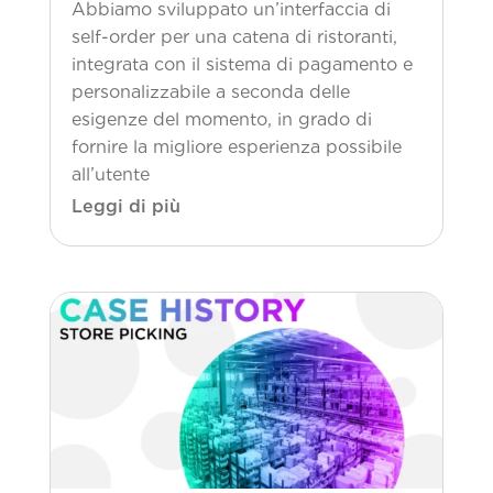
Abbiamo sviluppato un’interfaccia di
self-order per una catena di ristoranti,
integrata con il sistema di pagamento e
personalizzabile a seconda delle
esigenze del momento, in grado di
fornire la migliore esperienza possibile
all’utente
Leggi di più