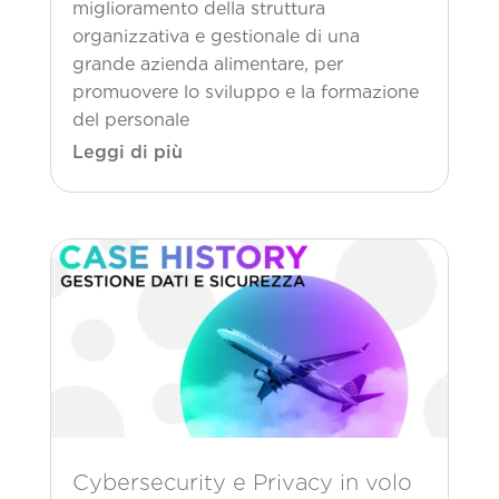
miglioramento della struttura
organizzativa e gestionale di una
grande azienda alimentare, per
promuovere lo sviluppo e la formazione
del personale
Leggi di più
Cybersecurity e Privacy in volo