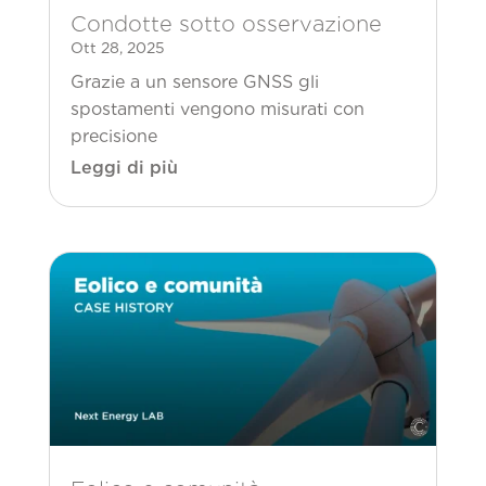
Condotte sotto osservazione
Ott 28, 2025
Grazie a un sensore GNSS gli
spostamenti vengono misurati con
precisione
Leggi di più