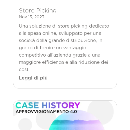
Store Picking
Nov 13, 2023
Una soluzione di store picking dedicato
alla spesa online, sviluppato per una
società della grande distribuzione, in
grado di fornire un vantaggio
competitivo all’azienda grazie a una
maggiore efficienza e alla riduzione dei
costi
Leggi di più