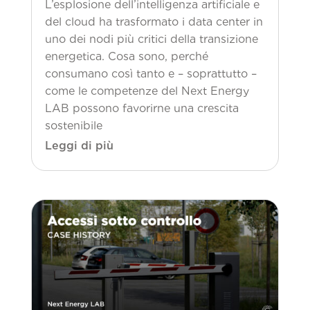
L’esplosione dell’intelligenza artificiale e
del cloud ha trasformato i data center in
uno dei nodi più critici della transizione
energetica. Cosa sono, perché
consumano così tanto e – soprattutto –
come le competenze del Next Energy
LAB possono favorirne una crescita
sostenibile
Leggi di più