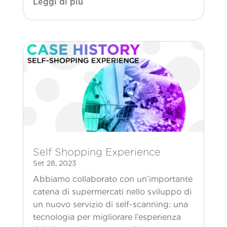
Leggi di più
Self Shopping Experience
Set 28, 2023
Abbiamo collaborato con un’importante
catena di supermercati nello sviluppo di
un nuovo servizio di self-scanning: una
tecnologia per migliorare l’esperienza