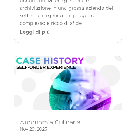
documenti, la loro gestione e
archiviazione in una grossa azienda del
settore energetico: un progetto
complesso e ricco di sfide
Leggi di più
Autonomia Culinaria
Nov 29, 2023