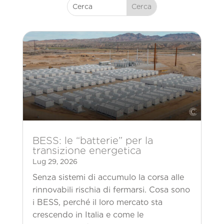
BESS: le “batterie” per la
transizione energetica
Lug 29, 2026
Senza sistemi di accumulo la corsa alle
rinnovabili rischia di fermarsi. Cosa sono
i BESS, perché il loro mercato sta
crescendo in Italia e come le