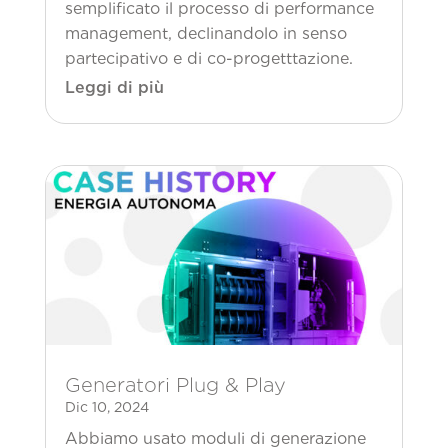
semplificato il processo di performance
management, declinandolo in senso
partecipativo e di co-progetttazione.
Leggi di più
Generatori Plug & Play
Dic 10, 2024
Abbiamo usato moduli di generazione