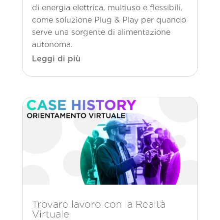
di energia elettrica, multiuso e flessibili,
come soluzione Plug & Play per quando
serve una sorgente di alimentazione
autonoma.
Leggi di più
Trovare lavoro con la Realtà
Virtuale