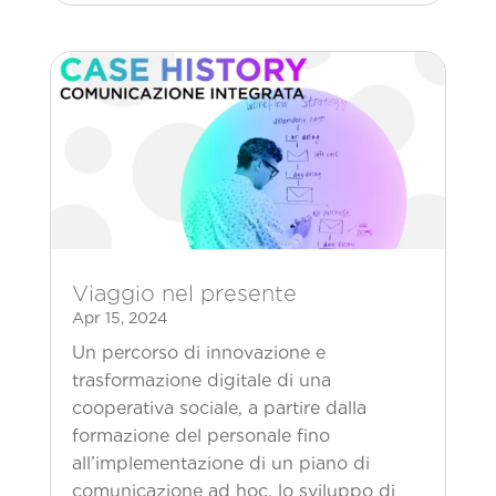
Viaggio nel presente
Apr 15, 2024
Un percorso di innovazione e
trasformazione digitale di una
cooperativa sociale, a partire dalla
formazione del personale fino
all’implementazione di un piano di
comunicazione ad hoc, lo sviluppo di