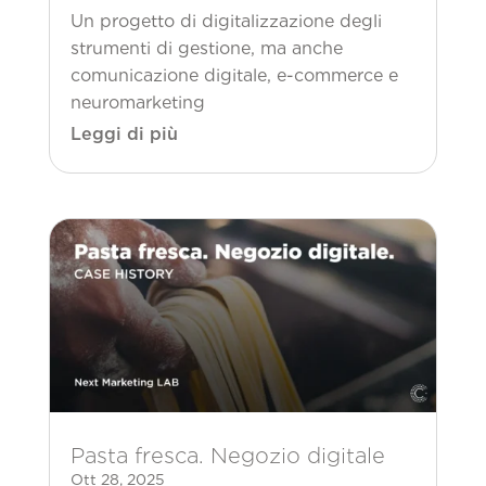
Un progetto di digitalizzazione degli
strumenti di gestione, ma anche
comunicazione digitale, e-commerce e
neuromarketing
Leggi di più
Pasta fresca. Negozio digitale
Ott 28, 2025