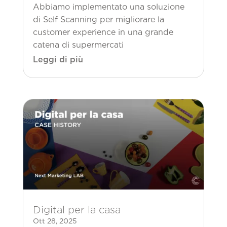
Abbiamo implementato una soluzione
di Self Scanning per migliorare la
customer experience in una grande
catena di supermercati
Leggi di più
Digital per la casa
Ott 28, 2025