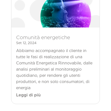
Comunità energetiche
Set 12, 2024
Abbiamo accompagnato il cliente in
tutte le fasi di realizzazione di una
Comunità Energetica Rinnovabile, dalle
analisi preliminari al monitoraggio
quotidiano, per rendere gli utenti
produttori, e non solo consumatori, di
energia
Leggi di più