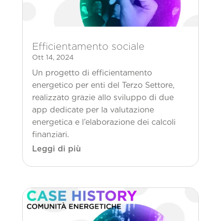
Efficientamento sociale
Ott 14, 2024
Un progetto di efficientamento
energetico per enti del Terzo Settore,
realizzato grazie allo sviluppo di due
app dedicate per la valutazione
energetica e l’elaborazione dei calcoli
finanziari.
Leggi di più