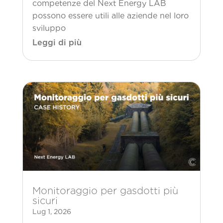
competenze del Next Energy LAB
possono essere utili alle aziende nel loro
sviluppo
Leggi di più
Monitoraggio per gasdotti più
sicuri
Lug 1, 2026