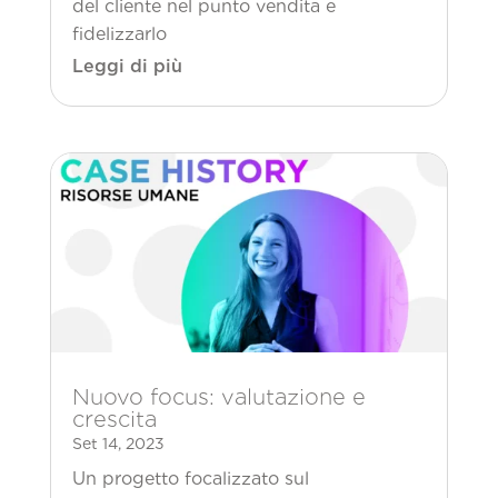
del cliente nel punto vendita e
fidelizzarlo
Leggi di più
Nuovo focus: valutazione e
crescita
Set 14, 2023
Un progetto focalizzato sul