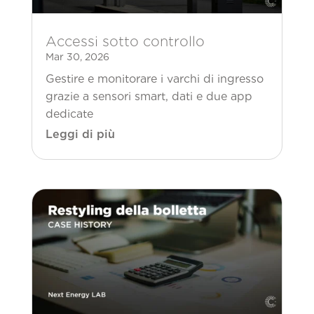
Accessi sotto controllo
Mar 30, 2026
Gestire e monitorare i varchi di ingresso
grazie a sensori smart, dati e due app
dedicate
Leggi di più