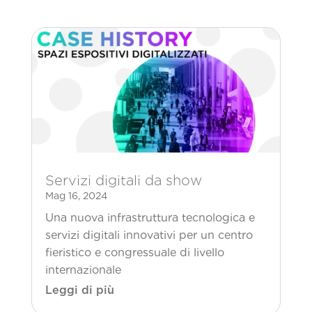
Servizi digitali da show
Mag 16, 2024
Una nuova infrastruttura tecnologica e
servizi digitali innovativi per un centro
fieristico e congressuale di livello
internazionale
Leggi di più