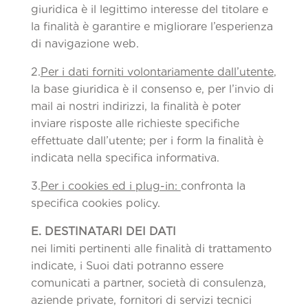
giuridica è il legittimo interesse del titolare e
la finalità è garantire e migliorare l’esperienza
di navigazione web.
2.
Per i dati forniti volontariamente dall’utente
,
la base giuridica è il consenso e, per l’invio di
mail ai nostri indirizzi, la finalità è poter
inviare risposte alle richieste specifiche
effettuate dall’utente; per i form la finalità è
indicata nella specifica informativa.
3.
Per i cookies
ed i plug-in:
confronta la
specifica cookies policy.
E. DESTINATARI DEI DATI
nei limiti pertinenti alle finalità di trattamento
indicate, i Suoi dati potranno essere
comunicati a partner, società di consulenza,
aziende private, fornitori di servizi tecnici