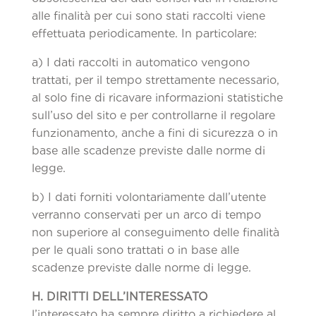
alle finalità per cui sono stati raccolti viene
effettuata periodicamente. In particolare:
a) I dati raccolti in automatico vengono
trattati, per il tempo strettamente necessario,
al solo fine di ricavare informazioni statistiche
sull’uso del sito e per controllarne il regolare
funzionamento, anche a fini di sicurezza o in
base alle scadenze previste dalle norme di
legge.
b) I dati forniti volontariamente dall’utente
verranno conservati per un arco di tempo
non superiore al conseguimento delle finalità
per le quali sono trattati o in base alle
scadenze previste dalle norme di legge.
H. DIRITTI DELL’INTERESSATO
l’interessato ha sempre diritto a richiedere al