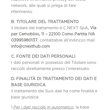
network, alle quali si prega di fare
riferimento.
B. TITOLARE DEL TRATTAMENTO
il titolare del trattamento è C.NEXT SpA
, Via
per Cernobbio, 11 – 22100 Como Partita IVA
03995980137
, contattabile all’indirizzo mail
info@cnexthub.com
C. FONTE DEI DATI PERSONALI
I dati personali in possesso del Titolare sono
raccolti direttamente presso l’interessato.
D. FINALITÀ DI TRATTAMENTO DEI DATI E
BASE GIURIDICA
il trattamento dei Suoi dati ha come finalità e
base giuridica:
1.
Per i dati raccolti in automatico
, la base