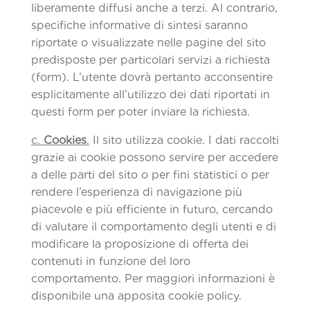
liberamente diffusi anche a terzi. Al contrario,
specifiche informative di sintesi saranno
riportate o visualizzate nelle pagine del sito
predisposte per particolari servizi a richiesta
(form). L’utente dovrà pertanto acconsentire
esplicitamente all’utilizzo dei dati riportati in
questi form per poter inviare la richiesta.
c.
Cookies
.
Il sito utilizza cookie. I dati raccolti
grazie ai cookie possono servire per accedere
a delle parti del sito o per fini statistici o per
rendere l’esperienza di navigazione più
piacevole e più efficiente in futuro, cercando
di valutare il comportamento degli utenti e di
modificare la proposizione di offerta dei
contenuti in funzione del loro
comportamento. Per maggiori informazioni è
disponibile una apposita cookie policy.