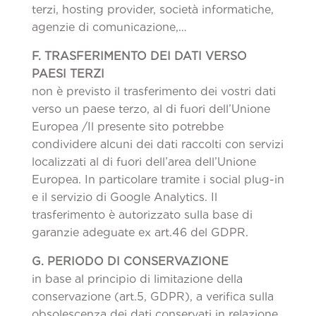
terzi, hosting provider, società informatiche,
agenzie di comunicazione,…
F. TRASFERIMENTO DEI DATI VERSO
PAESI TERZI
non è previsto il trasferimento dei vostri dati
verso un paese terzo, al di fuori dell’Unione
Europea /Il presente sito potrebbe
condividere alcuni dei dati raccolti con servizi
localizzati al di fuori dell’area dell’Unione
Europea. In particolare tramite i social plug-in
e il servizio di Google Analytics. Il
trasferimento è autorizzato sulla base di
garanzie adeguate ex art.46 del GDPR.
G. PERIODO DI CONSERVAZIONE
in base al principio di limitazione della
conservazione (art.5, GDPR), a verifica sulla
obsolescenza dei dati conservati in relazione