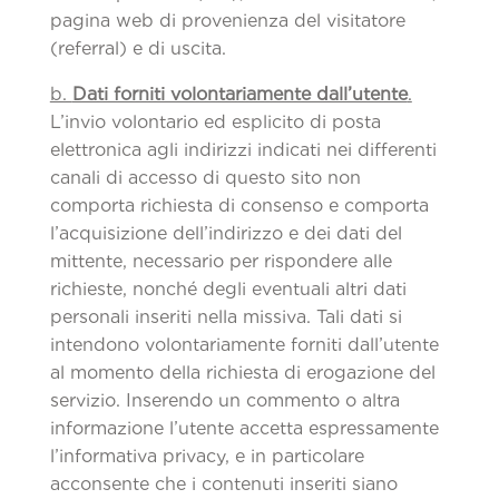
pagina web di provenienza del visitatore
(referral) e di uscita.
b.
Dati forniti volontariamente dall’utente
.
L’invio volontario ed esplicito di posta
elettronica agli indirizzi indicati nei differenti
canali di accesso di questo sito non
comporta richiesta di consenso e comporta
l’acquisizione dell’indirizzo e dei dati del
mittente, necessario per rispondere alle
richieste, nonché degli eventuali altri dati
personali inseriti nella missiva. Tali dati si
intendono volontariamente forniti dall’utente
al momento della richiesta di erogazione del
servizio. Inserendo un commento o altra
informazione l’utente accetta espressamente
l’informativa privacy, e in particolare
acconsente che i contenuti inseriti siano