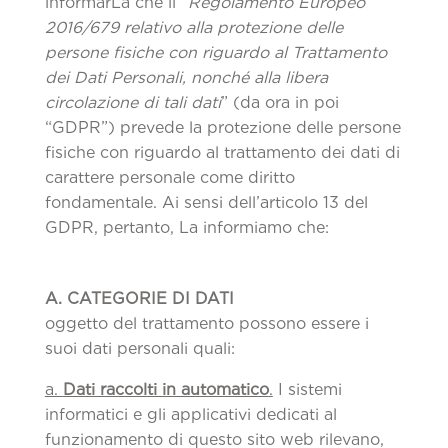
informarLa che il “
Regolamento Europeo
2016/679 relativo alla protezione delle
persone fisiche con riguardo al Trattamento
dei Dati Personali, nonché alla libera
circolazione di tali dati
” (da ora in poi
“GDPR”) prevede la protezione delle persone
fisiche con riguardo al trattamento dei dati di
carattere personale come diritto
fondamentale. Ai sensi dell’articolo 13 del
GDPR, pertanto, La informiamo che:
A. CATEGORIE DI DATI
oggetto del trattamento possono essere i
suoi dati personali quali:
a.
Dati raccolti in automatico
.
I sistemi
informatici e gli applicativi dedicati al
funzionamento di questo sito web rilevano,