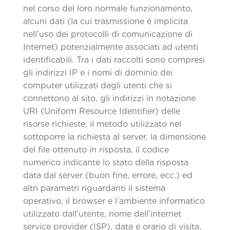
nel corso del loro normale funzionamento,
alcuni dati (la cui trasmissione è implicita
nell’uso dei protocolli di comunicazione di
Internet) potenzialmente associati ad utenti
identificabili. Tra i dati raccolti sono compresi
gli indirizzi IP e i nomi di dominio dei
computer utilizzati dagli utenti che si
connettono al sito, gli indirizzi in notazione
URI (Uniform Resource Identifier) delle
risorse richieste, il metodo utilizzato nel
sottoporre la richiesta al server, la dimensione
del file ottenuto in risposta, il codice
numerico indicante lo stato della risposta
data dal server (buon fine, errore, ecc.) ed
altri parametri riguardanti il sistema
operativo, il browser e l’ambiente informatico
utilizzato dall’utente, nome dell’internet
service provider (ISP), data e orario di visita,