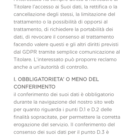
Titolare l’accesso ai Suoi dati, la rettifica o la
cancellazione degli stessi, la limitazione del
trattamento o la possibilità di opporsi al
trattamento, di richiedere la portabilità dei
dati, di revocare il consenso al trattamento
facendo valere questi e gli altri diritti previsti
dal GDPR tramite semplice comunicazione al
Titolare. L‘interessato può proporre reclamo
anche a un’autorità di controllo.
I. OBBLIGATORIETA’ O MENO DEL
CONFERIMENTO
il conferimento dei suoi dati è obbligatorio
durante la navigazione del nostro sito web
per quanto riguarda i punti D.1 e D.2 delle
finalità sopracitate, per permettere la corretta
erogazione del servizio. Il conferimento del
consenso dei suoi dati per il punto D.3 è