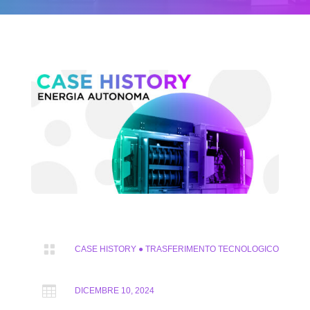

CASE HISTORY
●
TRASFERIMENTO TECNOLOGICO

DICEMBRE 10, 2024