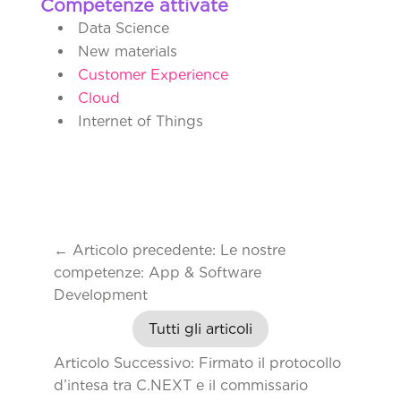
Competenze attivate
Data Science
New materials
Customer Experience
Cloud
Internet of Things
←
Articolo precedente: Le nostre
competenze: App & Software
Development
Tutti gli articoli
Articolo Successivo: Firmato il protocollo
d’intesa tra C.NEXT e il commissario