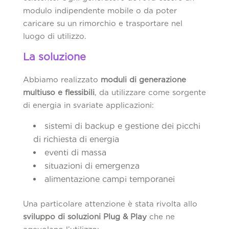
modulo indipendente mobile o da poter
caricare su un rimorchio e trasportare nel
luogo di utilizzo.
La soluzione
Abbiamo realizzato
moduli di generazione
multiuso e flessibili
, da utilizzare come sorgente
di energia in svariate applicazioni:
sistemi di backup e gestione dei picchi
di richiesta di energia
eventi di massa
situazioni di emergenza
alimentazione campi temporanei
Una particolare attenzione è stata rivolta allo
sviluppo di soluzioni Plug & Play
che ne