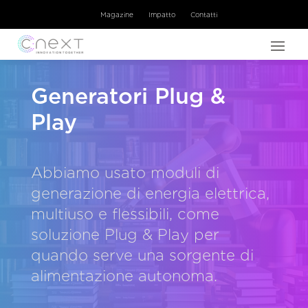
Magazine
Impatto
Contatti
Generatori Plug &
Play
Abbiamo usato moduli di
generazione di energia elettrica,
multiuso e flessibili, come
soluzione Plug & Play per
quando serve una sorgente di
alimentazione autonoma.