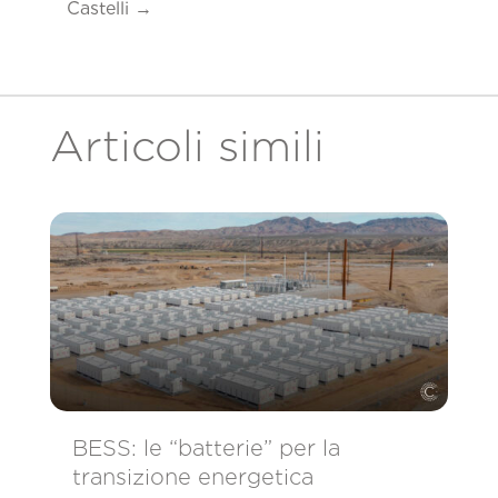
Castelli
→
Articoli simili
BESS: le “batterie” per la
transizione energetica