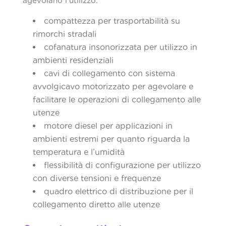
agevolano l’utilizzo:
compattezza per trasportabilità su
rimorchi stradali
cofanatura insonorizzata per utilizzo in
ambienti residenziali
cavi di collegamento con sistema
avvolgicavo motorizzato per agevolare e
facilitare le operazioni di collegamento alle
utenze
motore diesel per applicazioni in
ambienti estremi per quanto riguarda la
temperatura e l’umidità
flessibilità di configurazione per utilizzo
con diverse tensioni e frequenze
quadro elettrico di distribuzione per il
collegamento diretto alle utenze