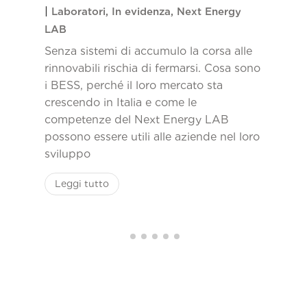
|
Laboratori
,
In evidenza
,
Next Energy
LAB
Senza sistemi di accumulo la corsa alle
rinnovabili rischia di fermarsi. Cosa sono
i BESS, perché il loro mercato sta
crescendo in Italia e come le
competenze del Next Energy LAB
possono essere utili alle aziende nel loro
sviluppo
Leggi tutto