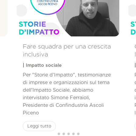
Fare squadra per una crescita
inclusiva
|
Impatto sociale
Per "Storie d'Impatto", testimonianze
di imprese e organizzazioni sul tema
dell'Impatto Sociale, abbiamo
intervistato Simone Ferraioli,
Presidente di Confindustria Ascoli
Piceno
Leggi tutto