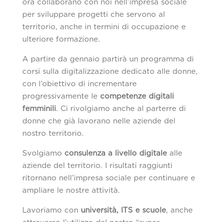
ora collaborano con noi nell’impresa sociale
per sviluppare progetti che servono al
territorio, anche in termini di occupazione e
ulteriore formazione.
A partire da gennaio partirà un programma di
corsi sulla digitalizzazione dedicato alle donne,
con l’obiettivo di incrementare
progressivamente le
competenze digitali
femminili
. Ci rivolgiamo anche al parterre di
donne che già lavorano nelle aziende del
nostro territorio.
Svolgiamo
consulenza a livello digitale
alle
aziende del territorio. I risultati raggiunti
ritornano nell’impresa sociale per continuare e
ampliare le nostre attività.
Lavoriamo con
università, ITS e scuole
, anche