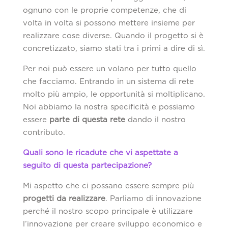
ognuno con le proprie competenze, che di
volta in volta si possono mettere insieme per
realizzare cose diverse. Quando il progetto si è
concretizzato, siamo stati tra i primi a dire di sì.
Per noi può essere un volano per tutto quello
che facciamo. Entrando in un sistema di rete
molto più ampio, le opportunità si moltiplicano.
Noi abbiamo la nostra specificità e possiamo
essere
parte di questa rete
dando il nostro
contributo.
Quali sono le ricadute che vi aspettate a
seguito di questa partecipazione?
Mi aspetto che ci possano essere sempre più
progetti da realizzare
. Parliamo di innovazione
perché il nostro scopo principale è utilizzare
l’innovazione per creare sviluppo economico e