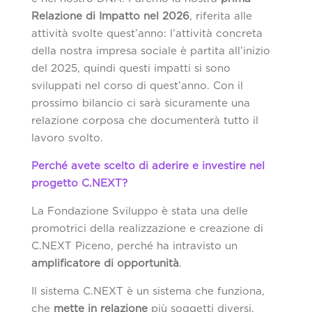
Relazione di Impatto nel 2026
, riferita alle
attività svolte quest’anno: l’attività concreta
della nostra impresa sociale è partita all’inizio
del 2025, quindi questi impatti si sono
sviluppati nel corso di quest’anno. Con il
prossimo bilancio ci sarà sicuramente una
relazione corposa che documenterà tutto il
lavoro svolto.
Perché avete scelto di aderire e investire nel
progetto C.NEXT?
La Fondazione Sviluppo è stata una delle
promotrici della realizzazione e creazione di
C.NEXT Piceno, perché ha intravisto un
amplificatore di opportunità
.
Il sistema C.NEXT è un sistema che funziona,
che
mette in relazione
più soggetti diversi,