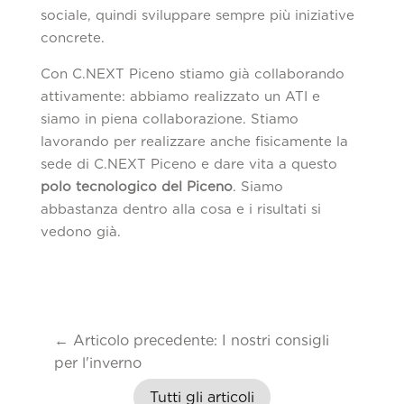
sociale, quindi sviluppare sempre più iniziative
concrete.
Con C.NEXT Piceno stiamo già collaborando
attivamente: abbiamo realizzato un ATI e
siamo in piena collaborazione. Stiamo
lavorando per realizzare anche fisicamente la
sede di C.NEXT Piceno e dare vita a questo
polo tecnologico del Piceno
. Siamo
abbastanza dentro alla cosa e i risultati si
vedono già.
←
Articolo precedente: I nostri consigli
per l'inverno
Tutti gli articoli