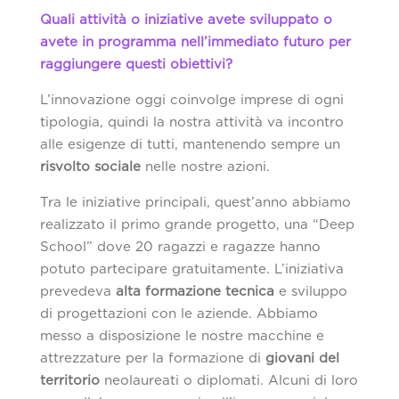
Quali attività o iniziative avete sviluppato o
avete in programma nell’immediato futuro per
raggiungere questi obiettivi?
L’innovazione oggi coinvolge imprese di ogni
tipologia, quindi la nostra attività va incontro
alle esigenze di tutti, mantenendo sempre un
risvolto sociale
nelle nostre azioni.
Tra le iniziative principali, quest’anno abbiamo
realizzato il primo grande progetto, una “Deep
School” dove 20 ragazzi e ragazze hanno
potuto partecipare gratuitamente. L’iniziativa
prevedeva
alta formazione tecnica
e sviluppo
di progettazioni con le aziende. Abbiamo
messo a disposizione le nostre macchine e
attrezzature per la formazione di
giovani del
territorio
neolaureati o diplomati. Alcuni di loro