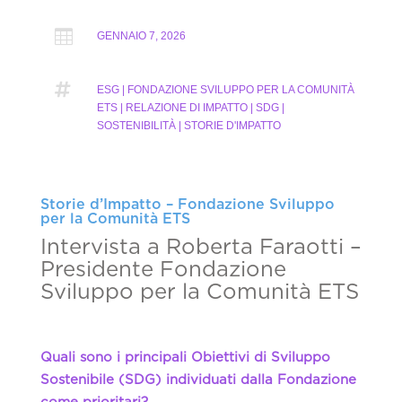

GENNAIO 7, 2026

ESG | FONDAZIONE SVILUPPO PER LA COMUNITÀ
ETS | RELAZIONE DI IMPATTO | SDG |
SOSTENIBILITÀ | STORIE D'IMPATTO
Storie d’Impatto – Fondazione Sviluppo
per la Comunità ETS
Intervista a Roberta Faraotti –
Presidente Fondazione
Sviluppo per la Comunità ETS
Quali sono i principali Obiettivi di Sviluppo
Sostenibile (SDG) individuati dalla Fondazione