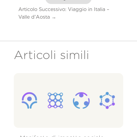
Articolo Successivo: Viaggio in Italia –
Valle d'Aosta
→
Articoli simili