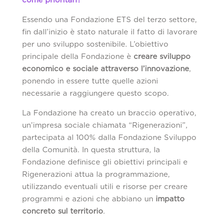
come prioritari?
Essendo una Fondazione ETS del terzo settore,
fin dall’inizio è stato naturale il fatto di lavorare
per uno sviluppo sostenibile. L’obiettivo
principale della Fondazione è
creare sviluppo
economico e sociale attraverso l’innovazione
,
ponendo in essere tutte quelle azioni
necessarie a raggiungere questo scopo.
La Fondazione ha creato un braccio operativo,
un’impresa sociale chiamata “Rigenerazioni”,
partecipata al 100% dalla Fondazione Sviluppo
della Comunità. In questa struttura, la
Fondazione definisce gli obiettivi principali e
Rigenerazioni attua la programmazione,
utilizzando eventuali utili e risorse per creare
programmi e azioni che abbiano un
impatto
concreto sul territorio
.