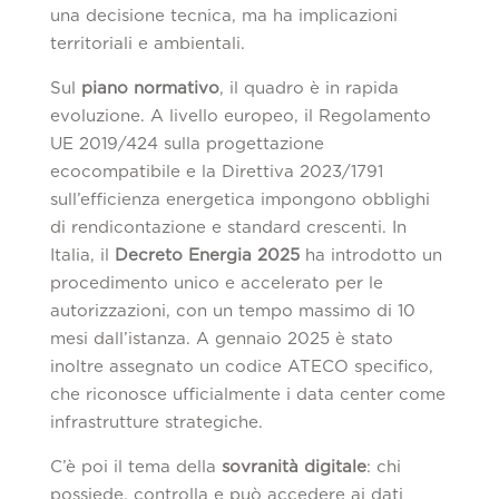
una decisione tecnica, ma ha implicazioni
territoriali e ambientali.
Sul
piano normativo
, il quadro è in rapida
evoluzione. A livello europeo, il Regolamento
UE 2019/424 sulla progettazione
ecocompatibile e la Direttiva 2023/1791
sull’efficienza energetica impongono obblighi
di rendicontazione e standard crescenti. In
Italia, il
Decreto Energia 2025
ha introdotto un
procedimento unico e accelerato per le
autorizzazioni, con un tempo massimo di 10
mesi dall’istanza. A gennaio 2025 è stato
inoltre assegnato un codice ATECO specifico,
che riconosce ufficialmente i data center come
infrastrutture strategiche.
C’è poi il tema della
sovranità digitale
: chi
possiede, controlla e può accedere ai dati