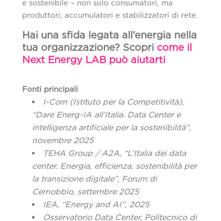
e sostenibile – non solo consumatori, ma
produttori, accumulatori e stabilizzatori di rete.
Hai una sfida legata all’energia nella
tua organizzazione? Scopri
come il
Next Energy LAB può aiutarti
Fonti principali
I-Com (Istituto per la Competitività),
“Dare Energ-IA all’Italia. Data Center e
intelligenza artificiale per la sostenibilità”,
novembre 2025
TEHA Group / A2A, “L’Italia dei data
center. Energia, efficienza, sostenibilità per
la transizione digitale”, Forum di
Cernobbio, settembre 2025
IEA, “Energy and AI”, 2025
Osservatorio Data Center, Politecnico di