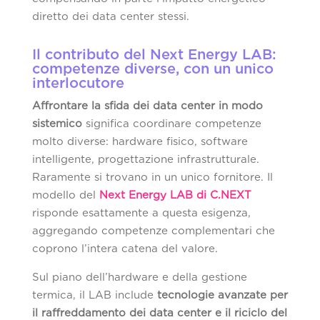
diretto dei data center stessi.
Il contributo del Next Energy LAB:
competenze diverse, con un unico
interlocutore
Affrontare la sfida dei data center in modo
sistemico
significa coordinare competenze
molto diverse: hardware fisico, software
intelligente, progettazione infrastrutturale.
Raramente si trovano in un unico fornitore. Il
modello del
Next Energy LAB di C.NEXT
risponde esattamente a questa esigenza,
aggregando competenze complementari che
coprono l’intera catena del valore.
Sul piano dell’hardware e della gestione
termica, il LAB include
tecnologie avanzate per
il raffreddamento dei data center e il riciclo del