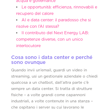
acqua e governance
Le opportunità: efficienza, rinnovabili e
recupero del calore
AI e data center: il paradosso che si
risolve con l’AI stessa?
Il contributo del Next Energy LAB:
competenze diverse, con un unico
interlocutore
Cosa sono i data center e perché
sono ovunque
Quando invii un’email, guardi un video in
streaming, usi un gestionale aziendale o chiedi
qualcosa a un chatbot, dall’altra parte c’è
sempre un data center. Si tratta di strutture
fisiche – a volte grandi come capannoni
industriali, a volte contenute in una stanza –
che ospitano i server su cui lavorano le