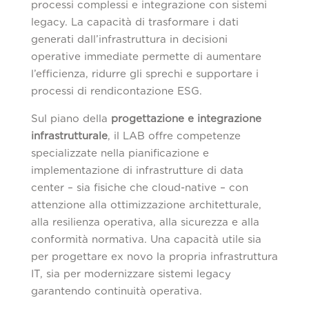
processi complessi e integrazione con sistemi
legacy. La capacità di trasformare i dati
generati dall’infrastruttura in decisioni
operative immediate permette di aumentare
l’efficienza, ridurre gli sprechi e supportare i
processi di rendicontazione ESG.
Sul piano della
progettazione e integrazione
infrastrutturale
, il LAB offre competenze
specializzate nella pianificazione e
implementazione di infrastrutture di data
center – sia fisiche che cloud-native – con
attenzione alla ottimizzazione architetturale,
alla resilienza operativa, alla sicurezza e alla
conformità normativa. Una capacità utile sia
per progettare ex novo la propria infrastruttura
IT, sia per modernizzare sistemi legacy
garantendo continuità operativa.