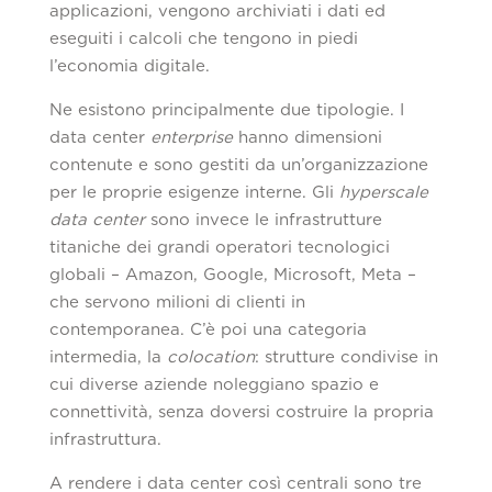
applicazioni, vengono archiviati i dati ed
eseguiti i calcoli che tengono in piedi
l’economia digitale.
Ne esistono principalmente due tipologie. I
data center
enterprise
hanno dimensioni
contenute e sono gestiti da un’organizzazione
per le proprie esigenze interne. Gli
hyperscale
data center
sono invece le infrastrutture
titaniche dei grandi operatori tecnologici
globali – Amazon, Google, Microsoft, Meta –
che servono milioni di clienti in
contemporanea. C’è poi una categoria
intermedia, la
colocation
: strutture condivise in
cui diverse aziende noleggiano spazio e
connettività, senza doversi costruire la propria
infrastruttura.
A rendere i data center così centrali sono tre