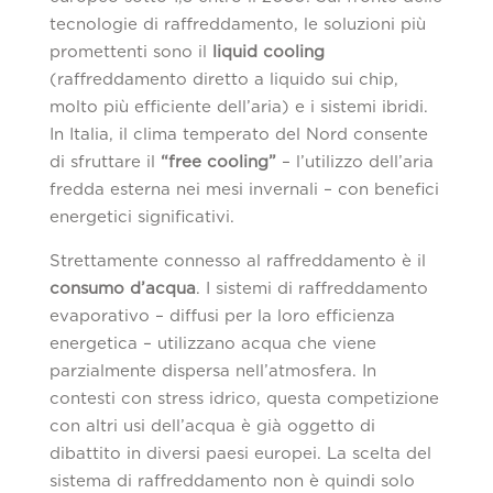
tecnologie di raffreddamento, le soluzioni più
promettenti sono il
liquid cooling
(raffreddamento diretto a liquido sui chip,
molto più efficiente dell’aria) e i sistemi ibridi.
In Italia, il clima temperato del Nord consente
di sfruttare il
“free cooling”
– l’utilizzo dell’aria
fredda esterna nei mesi invernali – con benefici
energetici significativi.
Strettamente connesso al raffreddamento è il
consumo d’acqua
. I sistemi di raffreddamento
evaporativo – diffusi per la loro efficienza
energetica – utilizzano acqua che viene
parzialmente dispersa nell’atmosfera. In
contesti con stress idrico, questa competizione
con altri usi dell’acqua è già oggetto di
dibattito in diversi paesi europei. La scelta del
sistema di raffreddamento non è quindi solo