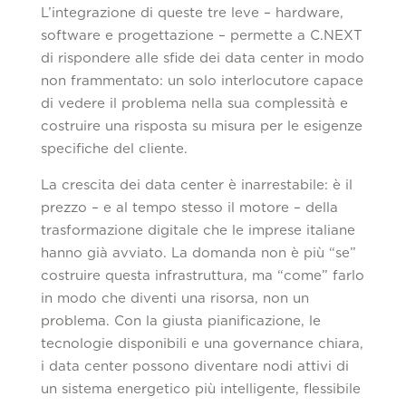
L’integrazione di queste tre leve – hardware,
software e progettazione – permette a C.NEXT
di rispondere alle sfide dei data center in modo
non frammentato: un solo interlocutore capace
di vedere il problema nella sua complessità e
costruire una risposta su misura per le esigenze
specifiche del cliente.
La crescita dei data center è inarrestabile: è il
prezzo – e al tempo stesso il motore – della
trasformazione digitale che le imprese italiane
hanno già avviato. La domanda non è più “se”
costruire questa infrastruttura, ma “come” farlo
in modo che diventi una risorsa, non un
problema. Con la giusta pianificazione, le
tecnologie disponibili e una governance chiara,
i data center possono diventare nodi attivi di
un sistema energetico più intelligente, flessibile