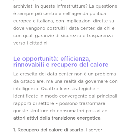
archiviati in queste infrastrutture? La questione
è sempre più centrale nell’agenda politica
europea e italiana, con implicazioni dirette su
dove vengono costruiti i data center, da chi e
con quali garanzie di sicurezza e trasparenza
verso i cittadini.
Le opportunità: efficienza,
rinnovabili e recupero del calore
La crescita dei data center non è un problema
da ostacolare, ma una realtà da governare con
intelligenza. Quattro leve strategiche –
identificate in modo convergente dai principali
rapporti di settore – possono trasformare
queste strutture da consumatori passivi ad
attori attivi della transizione energetica
.
1. Recupero del calore di scarto.
I server