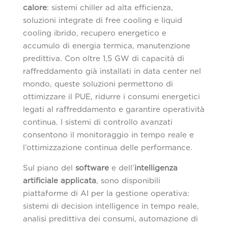
calore
: sistemi chiller ad alta efficienza,
soluzioni integrate di free cooling e liquid
cooling ibrido, recupero energetico e
accumulo di energia termica, manutenzione
predittiva. Con oltre 1,5 GW di capacità di
raffreddamento già installati in data center nel
mondo, queste soluzioni permettono di
ottimizzare il PUE, ridurre i consumi energetici
legati al raffreddamento e garantire operatività
continua. I sistemi di controllo avanzati
consentono il monitoraggio in tempo reale e
l’ottimizzazione continua delle performance.
Sul piano del
software
e dell’
intelligenza
artificiale applicata
, sono disponibili
piattaforme di AI per la gestione operativa:
sistemi di decision intelligence in tempo reale,
analisi predittiva dei consumi, automazione di