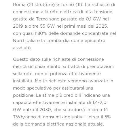
Roma (21 strutture) e Torino (11). Le richieste di
connessione alla rete elettrica di alta tensione
gestite da Terna sono passate da 0,1 GW nel
2019 a oltre 55 GW nei primi mesi del 2025,
con quasi l’80% delle domande concentrate nel
Nord Italia e la Lombardia come epicentro
assoluto.
Questo dato sulle richieste di connessione
merita un chiarimento: si tratta di prenotazioni
sulla rete, non di potenza effettivamente
installata. Molte richieste vengono avanzate in
modo speculativo per assicurarsi una
posizione. Le stime più credibili indicano una
capacità effettivamente installata di 1,4-2,0
GW entro il 2030, che si tradurrà in circa 14
TWh/anno di consumi aggiuntivi – circa il 5%
della domanda elettrica nazionale attuale.