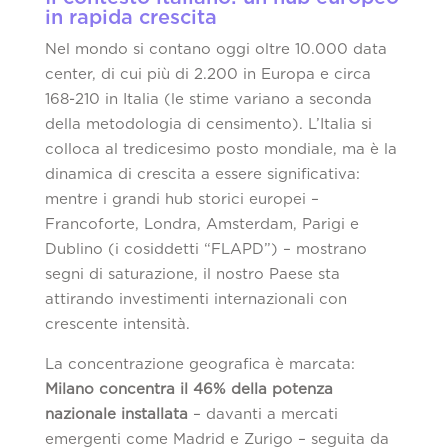
in rapida crescita
Nel mondo si contano oggi oltre 10.000 data
center, di cui più di 2.200 in Europa e circa
168-210 in Italia (le stime variano a seconda
della metodologia di censimento). L’Italia si
colloca al tredicesimo posto mondiale, ma è la
dinamica di crescita a essere significativa:
mentre i grandi hub storici europei –
Francoforte, Londra, Amsterdam, Parigi e
Dublino (i cosiddetti “FLAPD”) – mostrano
segni di saturazione, il nostro Paese sta
attirando investimenti internazionali con
crescente intensità.
La concentrazione geografica è marcata:
Milano concentra il 46% della potenza
nazionale installata
– davanti a mercati
emergenti come Madrid e Zurigo – seguita da