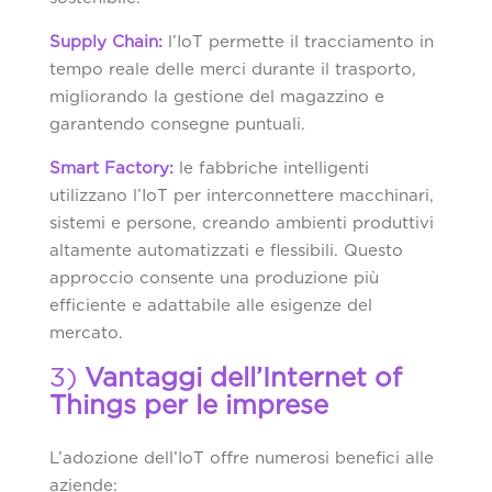
Supply Chain:
l’IoT permette il tracciamento in
tempo reale delle merci durante il trasporto,
migliorando la gestione del magazzino e
garantendo consegne puntuali.
Smart Factory:
le fabbriche intelligenti
utilizzano l’IoT per interconnettere macchinari,
sistemi e persone, creando ambienti produttivi
altamente automatizzati e flessibili. Questo
approccio consente una produzione più
efficiente e adattabile alle esigenze del
mercato.
3)
Vantaggi dell’Internet of
Things per le imprese
L’adozione dell’IoT offre numerosi benefici alle
aziende: