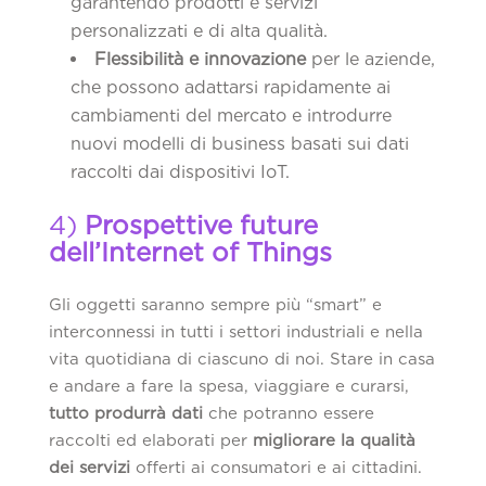
garantendo prodotti e servizi
personalizzati e di alta qualità.
Flessibilità e innovazione
per le aziende,
che possono adattarsi rapidamente ai
cambiamenti del mercato e introdurre
nuovi modelli di business basati sui dati
raccolti dai dispositivi IoT.
4)
Prospettive future
dell’Internet of Things
Gli oggetti saranno sempre più “smart” e
interconnessi in tutti i settori industriali e nella
vita quotidiana di ciascuno di noi. Stare in casa
e andare a fare la spesa, viaggiare e curarsi,
tutto produrrà dati
che potranno essere
raccolti ed elaborati per
migliorare la qualità
dei servizi
offerti ai consumatori e ai cittadini.