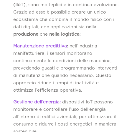
(IIoT)
, sono molteplici e in continua evoluzione.
Grazie ad esse è possibile creare un unico
ecosistema che combina il mondo fisico con i
dati digitali, con applicazioni sia
nella
produzione
che
nella logistica
:
Manutenzione predittiva
:
nell’industria
manifatturiera, i sensori monitorano
continuamente le condizioni delle macchine,
prevedendo guasti e programmando interventi
di manutenzione quando necessario. Questo
approccio riduce i tempi di inattività e
ottimizza l’efficienza operativa.
Gestione dell’energia:
dispositivi IoT possono
monitorare e controllare l’uso dell’energia
all’interno di edifici aziendali, per ottimizzare il
consumo e ridurre i costi energetici in maniera
sostenibile.