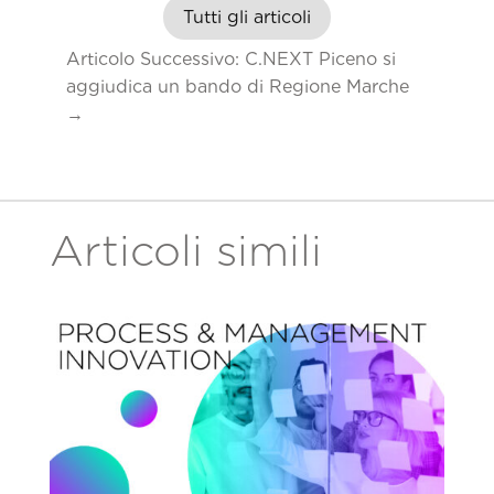
Tutti gli articoli
Articolo Successivo: C.NEXT Piceno si
aggiudica un bando di Regione Marche
→
Articoli simili