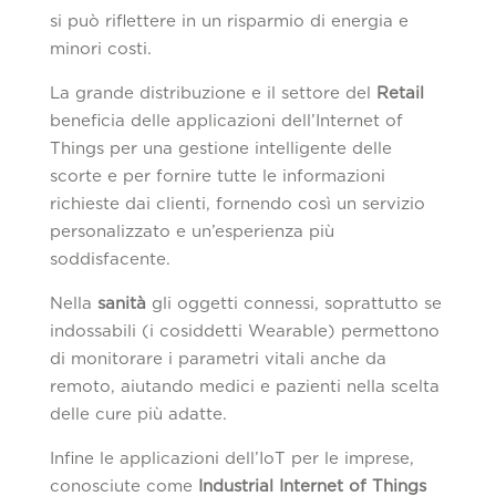
si può riflettere in un risparmio di energia e
minori costi.
La grande distribuzione e il settore del
Retail
beneficia delle applicazioni dell’Internet of
Things per una gestione intelligente delle
scorte e per fornire tutte le informazioni
richieste dai clienti, fornendo così un servizio
personalizzato e un’esperienza più
soddisfacente.
Nella
sanità
gli oggetti connessi, soprattutto se
indossabili (i cosiddetti Wearable) permettono
di monitorare i parametri vitali anche da
remoto, aiutando medici e pazienti nella scelta
delle cure più adatte.
Infine le applicazioni dell’IoT per le imprese,
conosciute come
Industrial Internet of Things