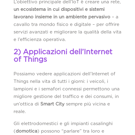
L’obiettivo principale dell’IoT è creare una rete,
un ecosistema in cui dispositivi e sistemi
lavorano insieme in un ambiente pervasivo
– a
cavallo tra mondo fisico e digitale – per offrire
servizi avanzati e migliorare la qualità della vita
e l’efficienza operativa.
2) Applicazioni dell’Internet
of Things
Possiamo vedere applicazioni dell’Internet of
Things nella vita di tutti i giorni: i veicoli, i
lampioni e i semafori connessi permettono una
migliore gestione del traffico e dei consumi, in
un’ottica di
Smart City
sempre più vicina e
reale.
Gli elettrodomestici e gli impianti casalinghi
(
domotica
) possono “parlare” tra loro e