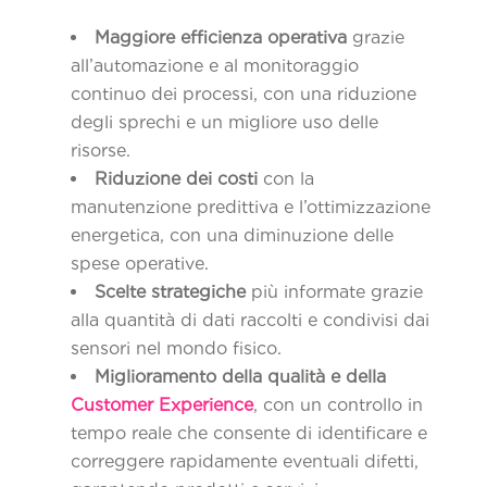
Maggiore efficienza operativa
grazie
all’automazione e al monitoraggio
continuo dei processi, con una riduzione
degli sprechi e un migliore uso delle
risorse.
Riduzione dei costi
con la
manutenzione predittiva e l’ottimizzazione
energetica, con una diminuzione delle
spese operative.
Scelte strategiche
più informate grazie
alla quantità di dati raccolti e condivisi dai
sensori nel mondo fisico.
Miglioramento della qualità e della
Customer Experience
, con un controllo in
tempo reale che consente di identificare e
correggere rapidamente eventuali difetti,