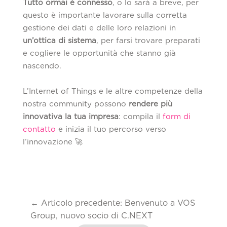
Tutto ormai è connesso
, o lo sarà a breve, per
questo è importante lavorare sulla corretta
gestione dei dati e delle loro relazioni in
un’ottica di sistema
, per farsi trovare preparati
e cogliere le opportunità che stanno già
nascendo.
L’Internet of Things e le altre competenze della
nostra community possono
rendere più
innovativa la tua impresa
: compila il
form di
contatto
e inizia il tuo percorso verso
l’innovazione 🚀
←
Articolo precedente: Benvenuto a VOS
Group, nuovo socio di C.NEXT