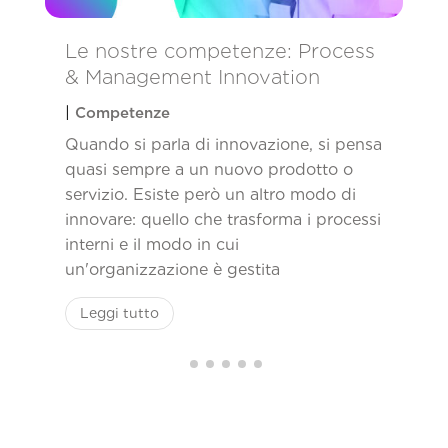
Le nostre competenze: Process
& Management Innovation
|
Competenze
Quando si parla di innovazione, si pensa
quasi sempre a un nuovo prodotto o
servizio. Esiste però un altro modo di
innovare: quello che trasforma i processi
interni e il modo in cui
un'organizzazione è gestita
Leggi tutto