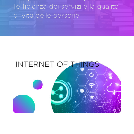
l’efficienza dei servizi e la qualità
di vita delle persone.