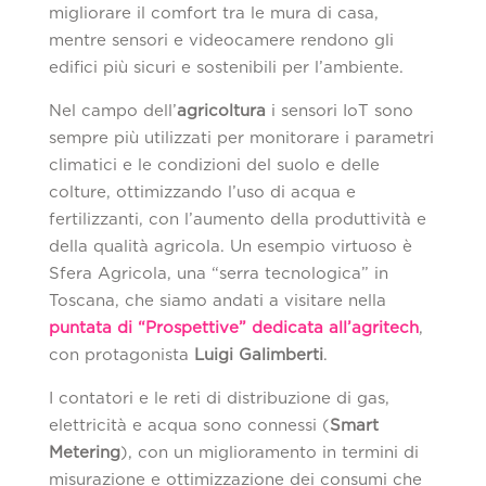
migliorare il comfort tra le mura di casa,
mentre sensori e videocamere rendono gli
edifici più sicuri e sostenibili per l’ambiente.
Nel campo dell’
agricoltura
i sensori IoT sono
sempre più utilizzati per monitorare i parametri
climatici e le condizioni del suolo e delle
colture, ottimizzando l’uso di acqua e
fertilizzanti, con l’aumento della produttività e
della qualità agricola. Un esempio virtuoso è
Sfera Agricola, una “serra tecnologica” in
Toscana, che siamo andati a visitare nella
puntata di “Prospettive” dedicata all’agritech
,
con protagonista
Luigi Galimberti
.
I contatori e le reti di distribuzione di gas,
elettricità e acqua sono connessi (
Smart
Metering
), con un miglioramento in termini di
misurazione e ottimizzazione dei consumi che