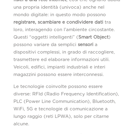
una propria identità (univoca) anche nel
mondo digitale: in questo modo possono
registrare, scambiare e condividere dati
tra
loro, interagendo con l’ambiente circostante.
Questi “oggetti intelligenti” (
Smart Object
)
possono variare da semplici
sensori
a
dispositivi complessi, in grado di raccogliere,
trasmettere ed elaborare informazioni utili.
Veicoli, edifici, impianti industriali e interi
magazzini possono essere interconnessi.
Le tecnologie coinvolte possono essere
diverse: RFId (Radio Frequency Identification),
PLC (Power Line Communication), Bluetooth,
WiFi, 5G e tecnologie di comunicazione a
lungo raggio (reti LPWA), solo per citarne
alcune.