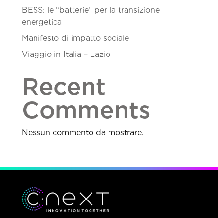
BESS: le “batterie” per la transizione
energetica
Manifesto di impatto sociale
Viaggio in Italia – Lazio
Recent
Comments
Nessun commento da mostrare.