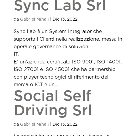
Sync Lab Srl
da
Gabriel Mihali
|
Dic 13, 2022
Sync Lab è un System Integrator che
supporta i Clienti nella realizzazione, messa in
opera e governance di soluzioni
IT
E’ un’azienda certificata ISO 9001, ISO 14001,
ISO 27001 e ISO 45001 che ha partnership
con player tecnologici di riferimento del
mercato ICT e un...
Social Self
Driving Srl
da
Gabriel Mihali
|
Dic 13, 2022