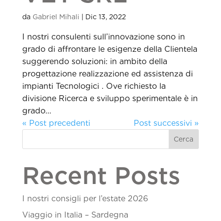
da
Gabriel Mihali
|
Dic 13, 2022
I nostri consulenti sull’innovazione sono in
grado di affrontare le esigenze della Clientela
suggerendo soluzioni: in ambito della
progettazione realizzazione ed assistenza di
impianti Tecnologici . Ove richiesto la
divisione Ricerca e sviluppo sperimentale è in
grado...
« Post precedenti
Post successivi »
Cerca
Recent Posts
I nostri consigli per l’estate 2026
Viaggio in Italia – Sardegna