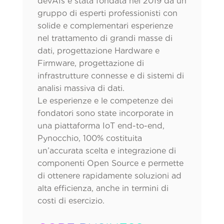
devAIs è stata fondata nel 2019 da un
gruppo di esperti professionisti con
solide e complementari esperienze
nel trattamento di grandi masse di
dati, progettazione Hardware e
Firmware, progettazione di
infrastrutture connesse e di sistemi di
analisi massiva di dati.
Le esperienze e le competenze dei
fondatori sono state incorporate in
una piattaforma IoT end-to-end,
Pynocchio, 100% costituita
un’accurata scelta e integrazione di
componenti Open Source e permette
di ottenere rapidamente soluzioni ad
alta efficienza, anche in termini di
costi di esercizio.