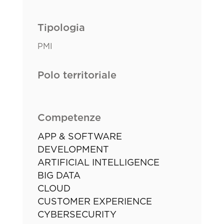
Tipologia
PMI
Polo territoriale
Competenze
APP & SOFTWARE
DEVELOPMENT
ARTIFICIAL INTELLIGENCE
BIG DATA
CLOUD
CUSTOMER EXPERIENCE
CYBERSECURITY