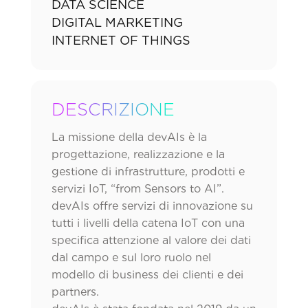
DATA SCIENCE
DIGITAL MARKETING
INTERNET OF THINGS
DESCRIZIONE
La missione della devAIs è la
progettazione, realizzazione e la
gestione di infrastrutture, prodotti e
servizi IoT, “from Sensors to AI”.
devAIs offre servizi di innovazione su
tutti i livelli della catena IoT con una
specifica attenzione al valore dei dati
dal campo e sul loro ruolo nel
modello di business dei clienti e dei
partners.