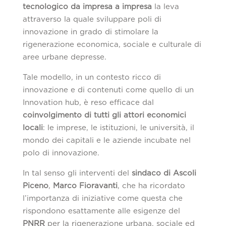
tecnologico da impresa a impresa
la leva
attraverso la quale sviluppare poli di
innovazione in grado di stimolare la
rigenerazione economica, sociale e culturale di
aree urbane depresse.
Tale modello, in un contesto ricco di
innovazione e di contenuti come quello di un
Innovation hub, è reso efficace dal
coinvolgimento di tutti gli attori economici
locali
: le imprese, le istituzioni, le università, il
mondo dei capitali e le aziende incubate nel
polo di innovazione.
In tal senso gli interventi del
sindaco di Ascoli
Piceno
,
Marco Fioravanti
, che ha ricordato
l’importanza di iniziative come questa che
rispondono esattamente alle esigenze del
PNRR
per la rigenerazione urbana, sociale ed