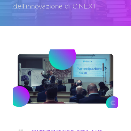
dell’innovazione di C.NEXT