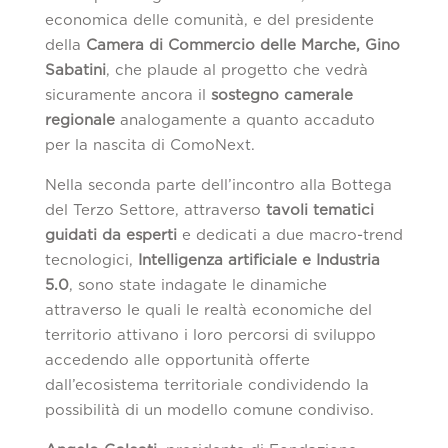
economica delle comunità, e del presidente
della
Camera di Commercio delle Marche, Gino
Sabatini
, che plaude al progetto che vedrà
sicuramente ancora il
sostegno camerale
regionale
analogamente a quanto accaduto
per la nascita di ComoNext.
Nella seconda parte dell’incontro alla Bottega
del Terzo Settore, attraverso
tavoli tematici
guidati da esperti
e dedicati a due macro-trend
tecnologici,
Intelligenza artificiale e Industria
5.0
, sono state indagate le dinamiche
attraverso le quali le realtà economiche del
territorio attivano i loro percorsi di sviluppo
accedendo alle opportunità offerte
dall’ecosistema territoriale condividendo la
possibilità di un modello comune condiviso.