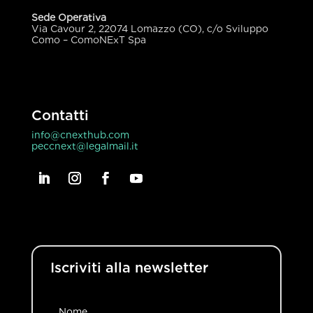
Sede Operativa
Via Cavour 2, 22074 Lomazzo (CO), c/o Sviluppo
Como – ComoNExT Spa
Contatti
info@cnexthub.com
peccnext@legalmail.it
Iscriviti alla newsletter