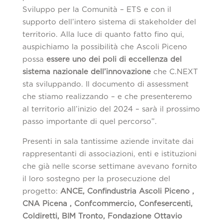
Sviluppo per la Comunità – ETS e con il
supporto dell’intero sistema di stakeholder del
territorio. Alla luce di quanto fatto fino qui,
auspichiamo la possibilità che Ascoli Piceno
possa
essere uno dei poli di eccellenza del
sistema nazionale dell’innovazione
che C.NEXT
sta sviluppando. Il documento di assessment
che stiamo realizzando – e che presenteremo
al territorio all’inizio del 2024 – sarà il prossimo
passo importante di quel percorso”.
Presenti in sala tantissime aziende invitate dai
rappresentanti di associazioni, enti e istituzioni
che già nelle scorse settimane avevano fornito
il loro sostegno per la prosecuzione del
progetto:
ANCE, Confindustria Ascoli Piceno ,
CNA Picena , Confcommercio, Confesercenti,
Coldiretti, BIM Tronto, Fondazione Ottavio