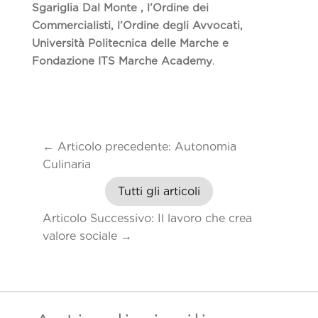
Sgariglia Dal Monte , l’Ordine dei
Commercialisti, l’Ordine degli Avvocati,
Università Politecnica delle Marche e
Fondazione ITS Marche Academy
.
←
Articolo precedente: Autonomia
Culinaria
Tutti gli articoli
Articolo Successivo: Il lavoro che crea
valore sociale
→