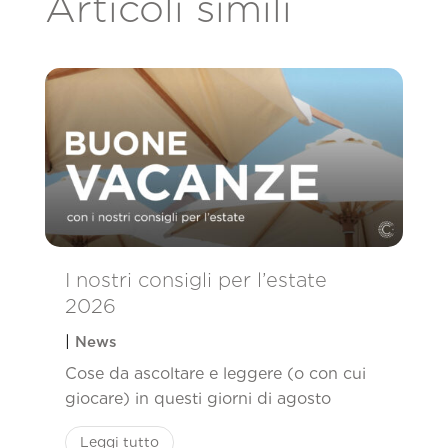
Articoli simili
I nostri consigli per l’estate
2026
|
News
Cose da ascoltare e leggere (o con cui
giocare) in questi giorni di agosto
Leggi tutto