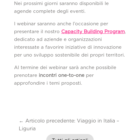
Nei prossimi giorni saranno disponibili le
agende complete degli eventi.
I webinar saranno anche l’occasione per
presentare il nostro
Capacity Building Program
,
dedicato ad aziende e organizzazioni
interessate a favorire iniziative di innovazione
per uno sviluppo sostenibile dei propri territori.
Al termine dei webinar sarà anche possibile
prenotare
incontri one-to-one
per
approfondire i temi proposti.
←
Articolo precedente: Viaggio in Italia –
Liguria