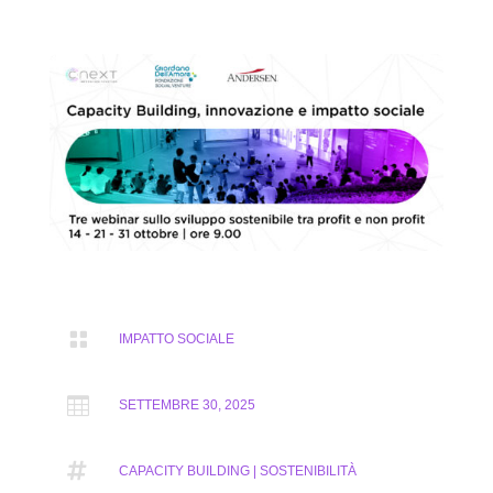

IMPATTO SOCIALE

SETTEMBRE 30, 2025

CAPACITY BUILDING | SOSTENIBILITÀ