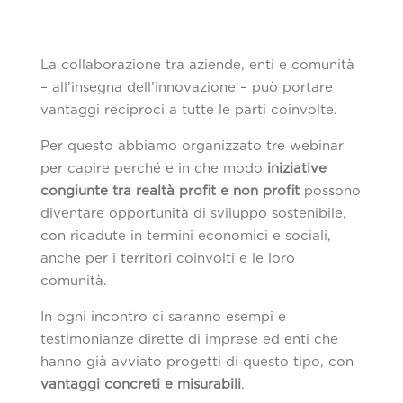
La collaborazione tra aziende, enti e comunità
– all’insegna dell’innovazione – può portare
vantaggi reciproci a tutte le parti coinvolte.
Per questo abbiamo organizzato tre webinar
per capire perché e in che modo
iniziative
congiunte tra realtà profit e non profit
possono
diventare opportunità di sviluppo sostenibile,
con ricadute in termini economici e sociali,
anche per i territori coinvolti e le loro
comunità.
In ogni incontro ci saranno esempi e
testimonianze dirette di imprese ed enti che
hanno già avviato progetti di questo tipo, con
vantaggi concreti e misurabili
.