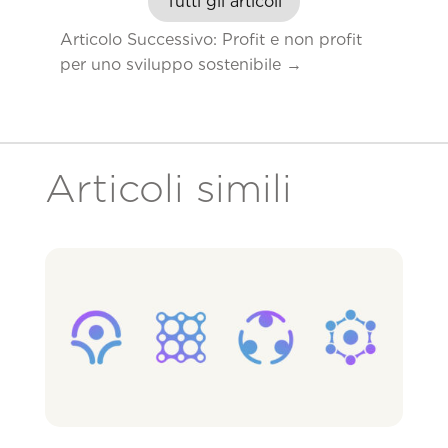
Tutti gli articoli
Articolo Successivo: Profit e non profit
per uno sviluppo sostenibile
→
Articoli simili