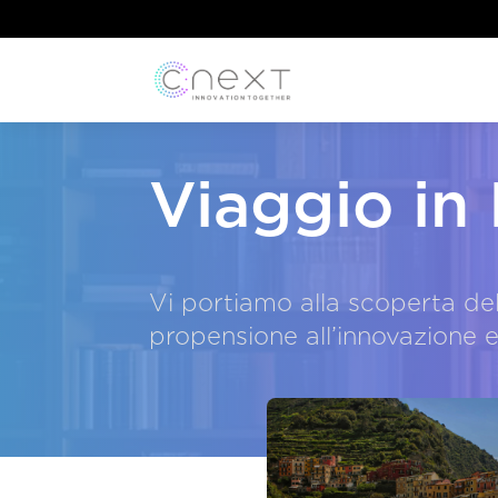
Viaggio in I
Vi portiamo alla scoperta delle
propensione all’innovazione 