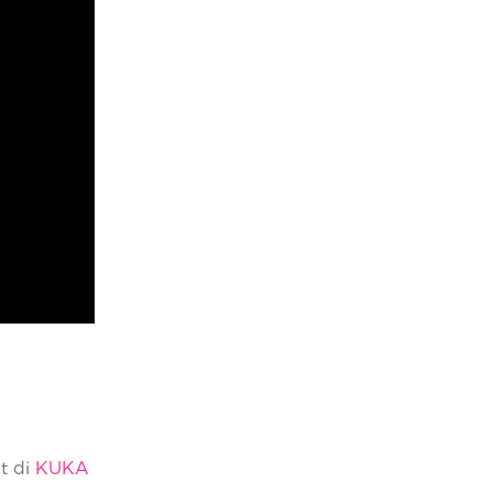
t di
KUKA