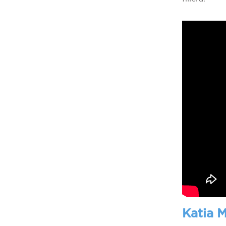
Katia M