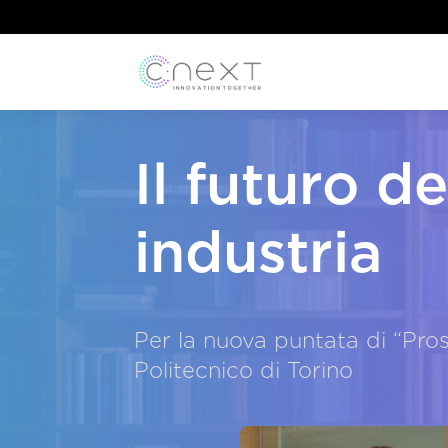
Il futuro de
industria
Per la nuova puntata di “Pro
Politecnico di Torino