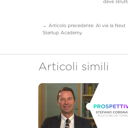
deve strutt
←
Articolo precedente: Al via la Next
Startup Academy
Articoli simili