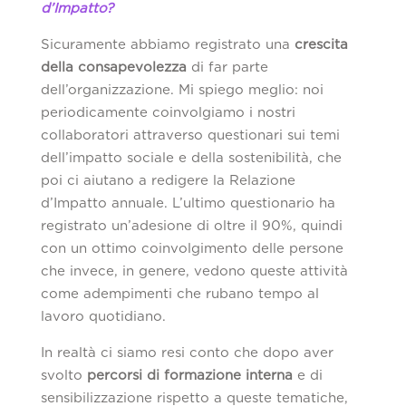
d’Impatto?
Sicuramente abbiamo registrato una
crescita
della consapevolezza
di far parte
dell’organizzazione. Mi spiego meglio: noi
periodicamente coinvolgiamo i nostri
collaboratori attraverso questionari sui temi
dell’impatto sociale e della sostenibilità, che
poi ci aiutano a redigere la Relazione
d’Impatto annuale. L’ultimo questionario ha
registrato un’adesione di oltre il 90%, quindi
con un ottimo coinvolgimento delle persone
che invece, in genere, vedono queste attività
come adempimenti che rubano tempo al
lavoro quotidiano.
In realtà ci siamo resi conto che dopo aver
svolto
percorsi di formazione interna
e di
sensibilizzazione rispetto a queste tematiche,