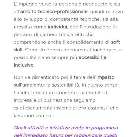
L’impegno verso la persona è riconducibile sia
all’
ambito tecnico-professionale
, quindi relativo
allo sviluppo di competenze tecniche, sia alla
crescita come individui
, con l’introduzione di
percorsi di carriera trasparenti che
comprendono anche il consolidamento di
soft
skill
. Come Andersen operiamo affinché queste
possibilità siano sempre più
accessibili e
inclusive
.
Non va dimenticato poi il tema dell’
impatto
sull’ambiente
: la sostenibilità, in questo senso,
ha infatti ricadute concrete sui modelli di
impresa e di business che seguiamo
quotidianamente insieme ai professionisti che
lavorano con noi.
Quali attività e iniziative avete in programma
nell’immediato futuro per raggiungere questi