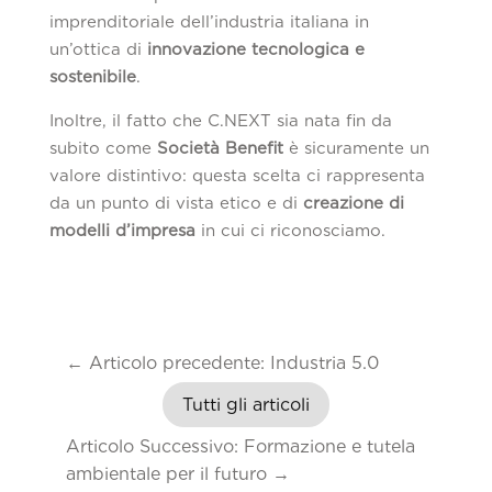
imprenditoriale dell’industria italiana in
un’ottica di
innovazione tecnologica e
sostenibile
.
Inoltre, il fatto che C.NEXT sia nata fin da
subito come
Società Benefit
è sicuramente un
valore distintivo: questa scelta ci rappresenta
da un punto di vista etico e di
creazione di
modelli d’impresa
in cui ci riconosciamo.
←
Articolo precedente: Industria 5.0
Tutti gli articoli
Articolo Successivo: Formazione e tutela
ambientale per il futuro
→