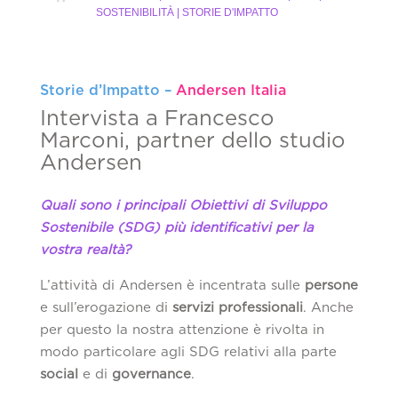
SOSTENIBILITÀ | STORIE D'IMPATTO
Storie d’Impatto –
Andersen Italia
Intervista a Francesco
Marconi, partner dello studio
Andersen
Quali sono i principali Obiettivi di Sviluppo
Sostenibile (SDG)
più identificativi per la
vostra realtà
?
L’attività di Andersen è incentrata sulle
persone
e sull’erogazione di
servizi professionali
. Anche
per questo la nostra attenzione è rivolta in
modo particolare agli SDG relativi alla parte
social
e di
governance
.