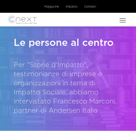
Magazine
Impatto
Contatti
Le persone al centro
Per "Storie d'Impatto",
testimonianze di imprese e
organizzazioni in tema di
Impatto Sociale, abbiamo
intervistato Francesco Marconi,
partner di Andersen Italia