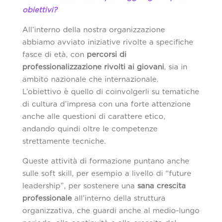
obiettivi?
All’interno della nostra organizzazione
abbiamo avviato iniziative rivolte a specifiche
fasce di età, con
percorsi di
professionalizzazione rivolti ai giovani
, sia in
ambito nazionale che internazionale.
L’obiettivo è quello di coinvolgerli su tematiche
di cultura d’impresa con una forte attenzione
anche alle questioni di carattere etico,
andando quindi oltre le competenze
strettamente tecniche.
Queste attività di formazione puntano anche
sulle soft skill, per esempio a livello di “future
leadership”, per sostenere una
sana crescita
professionale
all’interno della struttura
organizzativa, che guardi anche al medio-lungo