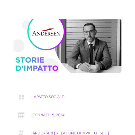

IMPATTO SOCIALE

GENNAIO 15, 2024

ANDERSEN | RELAZIONE DI IMPATTO | SDG |