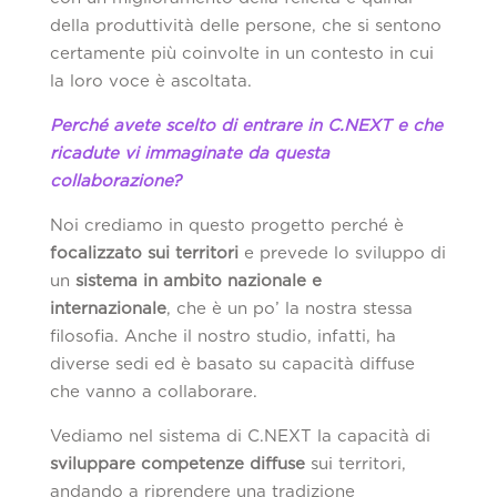
della produttività delle persone, che si sentono
certamente più coinvolte in un contesto in cui
la loro voce è ascoltata.
Perché avete scelto di entrare in C.NEXT e che
ricadute vi immaginate da questa
collaborazione?
Noi crediamo in questo progetto perché è
focalizzato sui territori
e prevede lo sviluppo di
un
sistema in ambito nazionale e
internazionale
, che è un po’ la nostra stessa
filosofia. Anche il nostro studio, infatti, ha
diverse sedi ed è basato su capacità diffuse
che vanno a collaborare.
Vediamo nel sistema di C.NEXT la capacità di
sviluppare competenze diffuse
sui territori,
andando a riprendere una tradizione