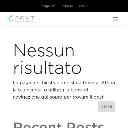
Magazine
Impatto
Contatti
Nessun
risultato
La pagina richiesta non è stata trovata. Affina
la tua ricerca, o utilizza la barra di
navigazione qui sopra per trovare il post.
Cerca
Recent Posts