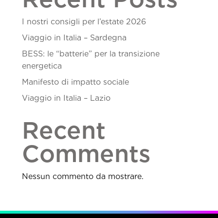
I nostri consigli per l’estate 2026
Viaggio in Italia – Sardegna
BESS: le “batterie” per la transizione
energetica
Manifesto di impatto sociale
Viaggio in Italia – Lazio
Recent
Comments
Nessun commento da mostrare.