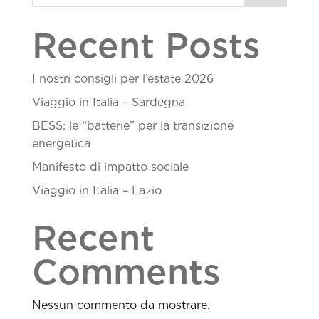
Recent Posts
I nostri consigli per l’estate 2026
Viaggio in Italia – Sardegna
BESS: le “batterie” per la transizione
energetica
Manifesto di impatto sociale
Viaggio in Italia – Lazio
Recent
Comments
Nessun commento da mostrare.