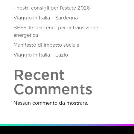
I nostri consigli per l’estate 2026
Viaggio in Italia – Sardegna
BESS: le “batterie” per la transizione
energetica
Manifesto di impatto sociale
Viaggio in Italia – Lazio
Recent
Comments
Nessun commento da mostrare.