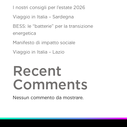
I nostri consigli per l’estate 2026
Viaggio in Italia – Sardegna
BESS: le “batterie” per la transizione
energetica
Manifesto di impatto sociale
Viaggio in Italia – Lazio
Recent
Comments
Nessun commento da mostrare.