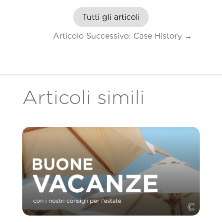
Tutti gli articoli
Articolo Successivo: Case History
→
Articoli simili