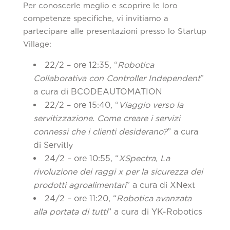
Per conoscerle meglio e scoprire le loro
competenze specifiche, vi invitiamo a
partecipare alle presentazioni presso lo Startup
Village:
22/2 – ore 12:35, “
Robotica
Collaborativa con Controller Independent
”
a cura di BCODEAUTOMATION
22/2 – ore 15:40, “
Viaggio verso la
servitizzazione. Come creare i servizi
connessi che i clienti desiderano?
” a cura
di Servitly
24/2 – ore 10:55, “
XSpectra, La
rivoluzione dei raggi x per la sicurezza dei
prodotti agroalimentari
” a cura di XNext
24/2 – ore 11:20, “
Robotica avanzata
alla portata di tutti
” a cura di YK-Robotics