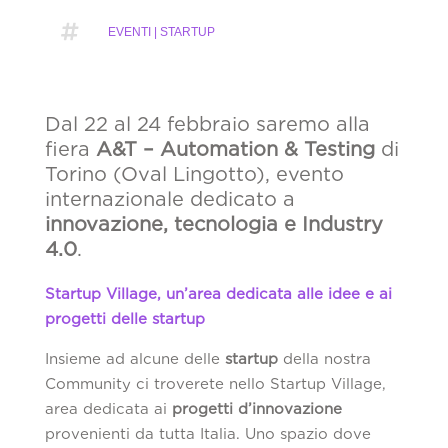

EVENTI | STARTUP
Dal 22 al 24 febbraio saremo alla
fiera
A&T – Automation & Testing
di
Torino (Oval Lingotto), evento
internazionale dedicato a
innovazione, tecnologia e Industry
4.0
.
Startup Village, un’area dedicata alle idee e ai
progetti delle startup
Insieme ad alcune delle
startup
della nostra
Community ci troverete nello Startup Village,
area dedicata ai
progetti d’innovazione
provenienti da tutta Italia. Uno spazio dove