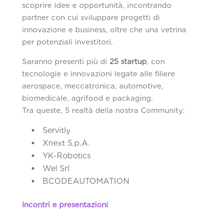
scoprire idee e opportunità, incontrando
partner con cui sviluppare progetti di
innovazione e business, oltre che una vetrina
per potenziali investitori.
Saranno presenti più di
25 startup
, con
tecnologie e innovazioni legate alle filiere
aerospace, meccatronica, automotive,
biomedicale, agrifood e packaging.
Tra queste, 5 realtà della nostra Community:
Servitly
Xnext S.p.A.
YK-Robotics
Wel Srl
BCODEAUTOMATION
Incontri e presentazioni