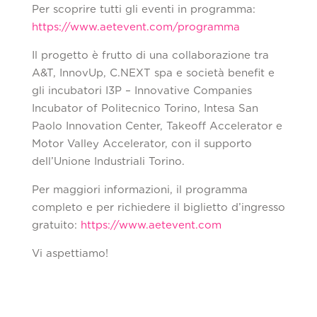
Per scoprire tutti gli eventi in programma:
https://www.aetevent.com/programma
Il progetto è frutto di una collaborazione tra
A&T, InnovUp, C.NEXT spa e società benefit e
gli incubatori I3P – Innovative Companies
Incubator of Politecnico Torino, Intesa San
Paolo Innovation Center, Takeoff Accelerator e
Motor Valley Accelerator, con il supporto
dell’Unione Industriali Torino.
Per maggiori informazioni, il programma
completo e per richiedere il biglietto d’ingresso
gratuito:
https://www.aetevent.com
Vi aspettiamo!