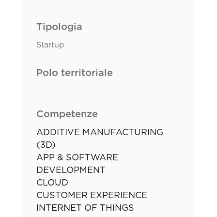
Tipologia
Startup
Polo territoriale
Competenze
ADDITIVE MANUFACTURING
(3D)
APP & SOFTWARE
DEVELOPMENT
CLOUD
CUSTOMER EXPERIENCE
INTERNET OF THINGS