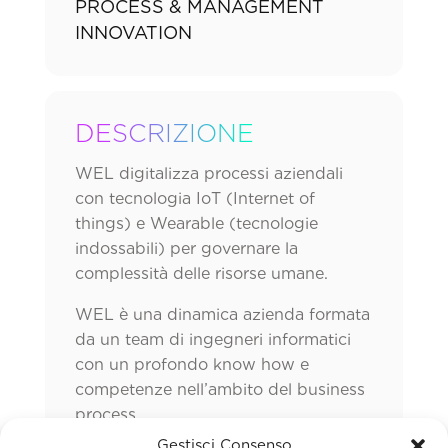
PROCESS & MANAGEMENT
INNOVATION
DESCRIZIONE
WEL digitalizza processi aziendali
con tecnologia IoT (Internet of
things) e Wearable (tecnologie
indossabili) per governare la
complessità delle risorse umane.
WEL è una dinamica azienda formata
da un team di ingegneri informatici
con un profondo know how e
competenze nell’ambito del business
process.
Gestisci Consenso