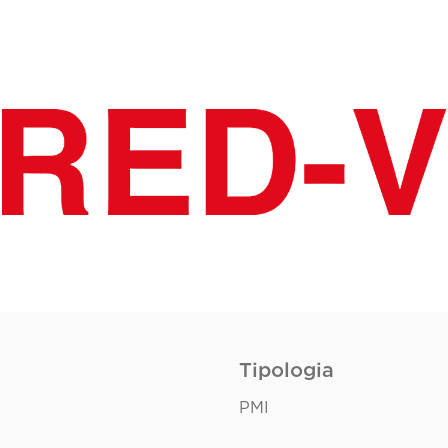
Tipologia
PMI