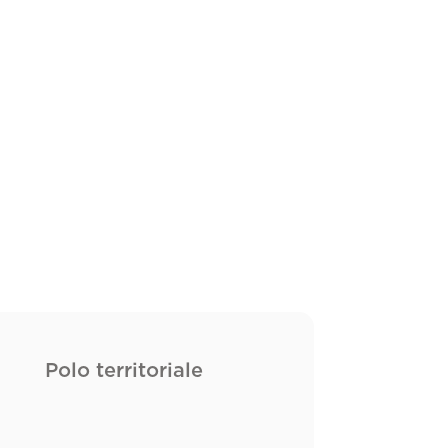
Polo territoriale