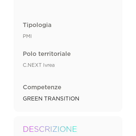
Tipologia
PMI
Polo territoriale
C.NEXT Ivrea
Competenze
GREEN TRANSITION
DESCRIZIONE