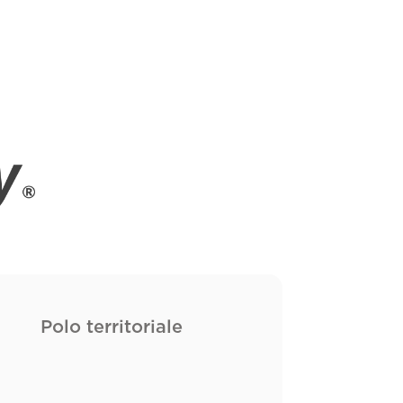
Polo territoriale