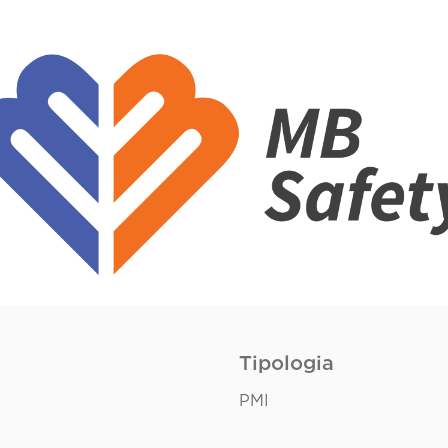
Tipologia
PMI